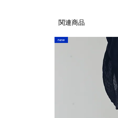
関連商品
new