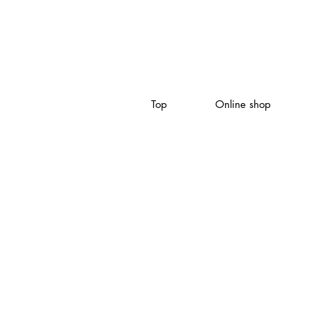
Top
Online shop