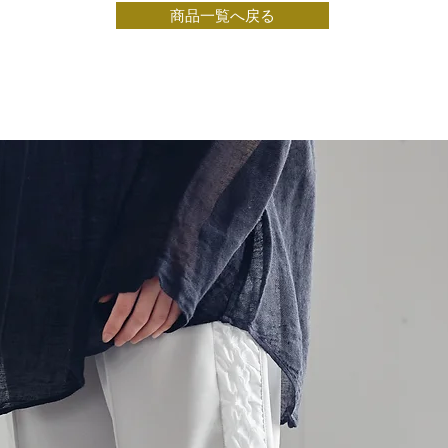
商品一覧へ戻る