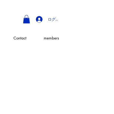
ログイン
Contact
members