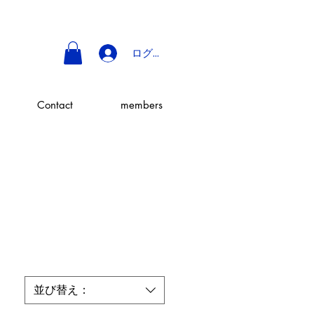
ログイン
Contact
members
並び替え：