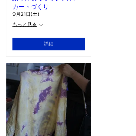
カートづくり
9月21日(土)
もっと見る
詳細