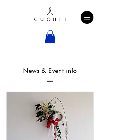
News & Event info