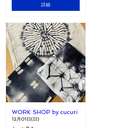
詳細
WORK SHOP by cucuri
12月01日(日)