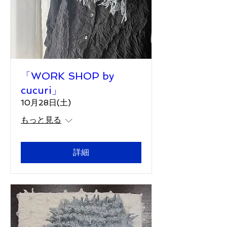
「WORK SHOP by
cucuri」
10月28日(土)
もっと見る
詳細