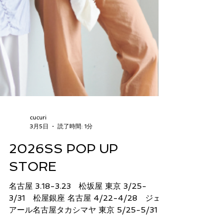
cucuri
3月5日
読了時間: 1分
2026SS POP UP
STORE
名古屋 3.18-3.23 松坂屋 東京 3/25-