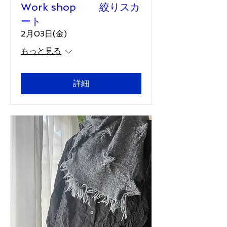
Work shop 絞りスカ
ート
2月03日(金)
もっと見る
詳細