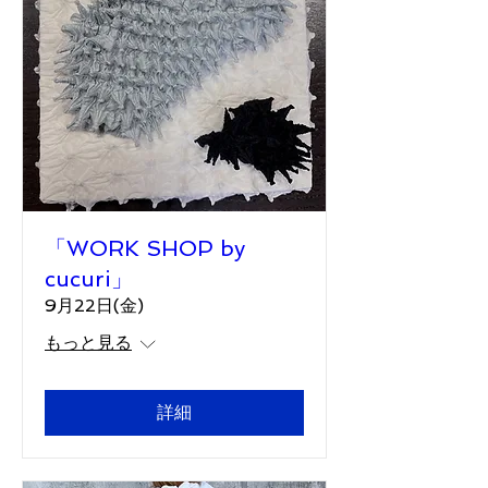
「WORK SHOP by
cucuri」
9月22日(金)
もっと見る
詳細