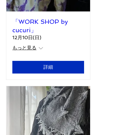
「WORK SHOP by
cucuri」
12月10日(日)
もっと見る
詳細