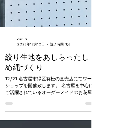
cucuri
2025年12月10日
読了時間: 1分
絞り生地をあしらったし
め縄づくり
12/21 名古屋市緑区有松の直売店にてワーク
ショップを開催致します。 名古屋を中心に
ご活躍されているオーダーメイドのお花屋さ