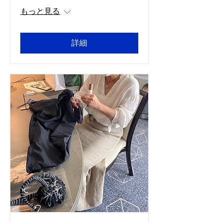
もっと見る
詳細