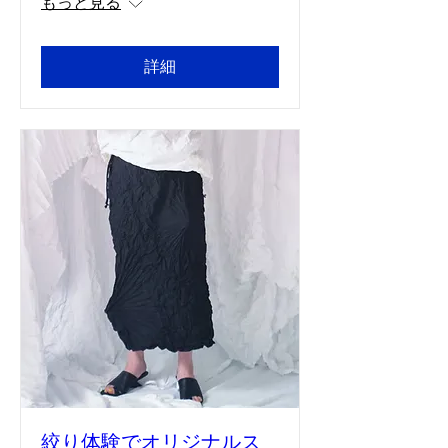
もっと見る
詳細
絞り体験でオリジナルス