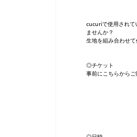
cucuriで使用
ませんか？
生地を組み合わせて
◎チケット
事前にこちらからご
◎日時