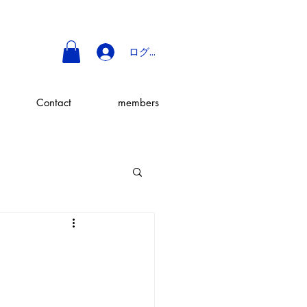
ログイン
Contact
members