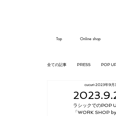
Top
Online shop
全ての記事
PRESS
POP U
cucuri
2023年9月
2023.9.
ラシックでのPOP UP
「WORK SHOP by 