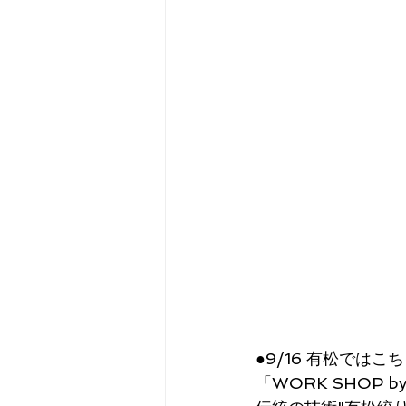
●9/16 有松ではこ
「WORK SHOP by 