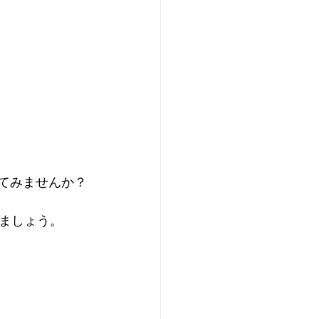
てみませんか？
ましょう。