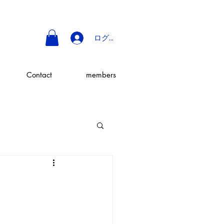
ログイン
Contact
members