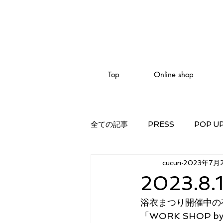
Top
Online shop
全ての記事
PRESS
POP U
cucuri
2023年7月
2023.8.
浴衣まつり開催中の
「WORK SHOP by 