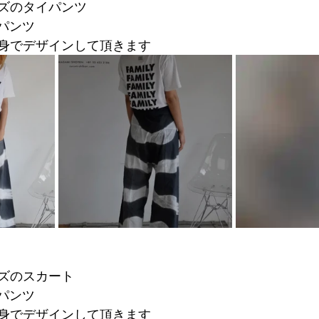
ズのタイパンツ
パンツ
身でデザインして頂きます
ズのスカート
パンツ
身でデザインして頂きます