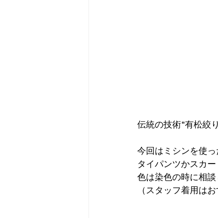
伝統の技術"有松絞
今回はミシンを使っ
タイパンツかスカー
色は染色の時に相談
（スタッフ着用はお