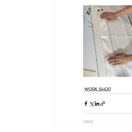
WORK SHOP