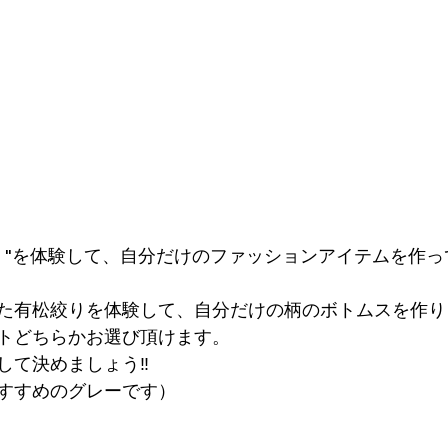
り"を体験して、自分だけのファッションアイテムを作っ
た有松絞りを体験して、自分だけの柄のボトムスを作り
トどちらかお選び頂けます。
して決めましょう‼
すすめのグレーです）