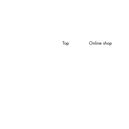
Top
Online shop