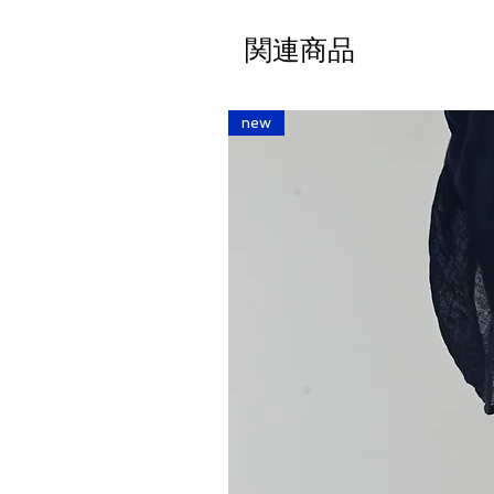
関連商品
new