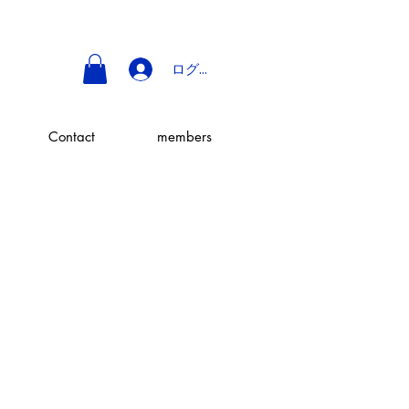
ログイン
Contact
members