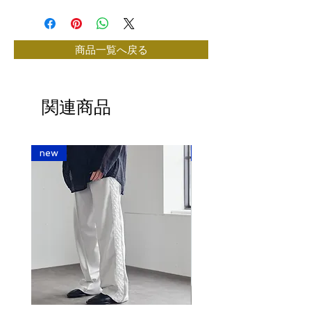
商品一覧へ戻る
関連商品
new
new