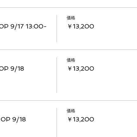
価格
 9/17 13:00-
￥13,200
価格
P 9/18
￥13,200
価格
OP 9/18
￥13,200