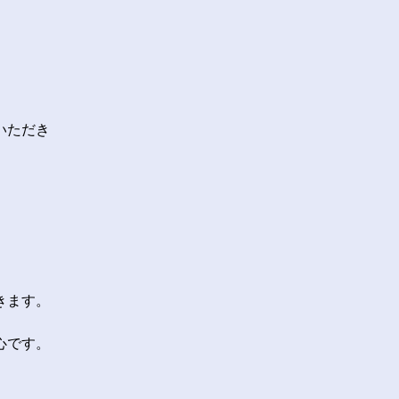
いただき
きます。