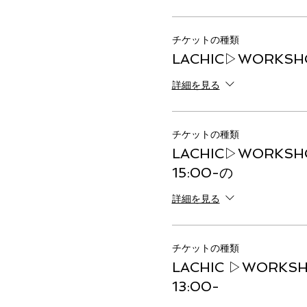
チケットの種類
LACHIC▷WORKSHOP
詳細を見る
チケットの種類
LACHIC▷WORKSHO
15:00-の
詳細を見る
チケットの種類
LACHIC ▷WORKSH
13:00-