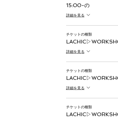
15:00-の
詳細を見る
チケットの種類
LACHIC▷WORKSHO
詳細を見る
チケットの種類
LACHIC▷WORKSHOP
詳細を見る
チケットの種類
LACHIC▷WORKSHO