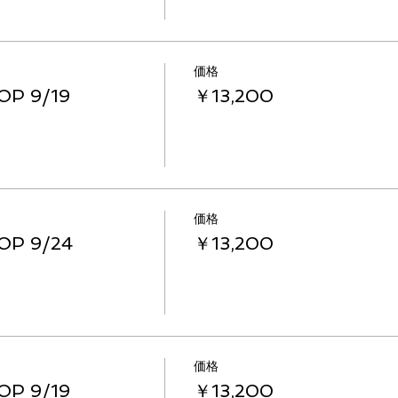
価格
P 9/19
￥13,200
価格
P 9/24
￥13,200
価格
P 9/19
￥13,200