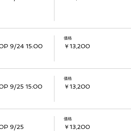
価格
P 9/24 15:00
￥13,200
価格
 9/25 15:00
￥13,200
価格
P 9/25
￥13,200