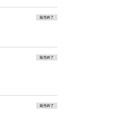
販売終了
販売終了
販売終了