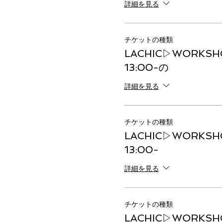
詳細を見る
チケットの種類
LACHIC▷WORKSHO
13:00-の
詳細を見る
チケットの種類
LACHIC▷WORKSHO
13:00-
詳細を見る
チケットの種類
LACHIC▷WORKSHO