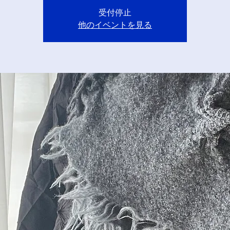
受付停止
他のイベントを見る