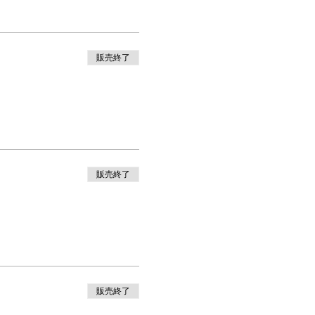
販売終了
販売終了
販売終了