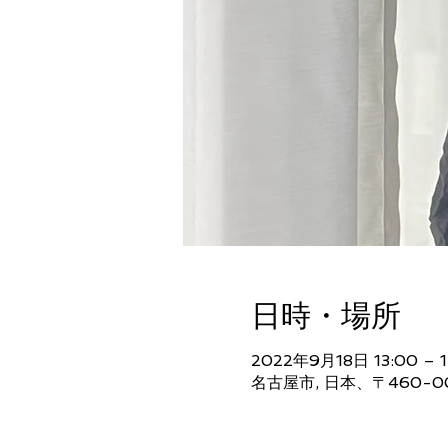
日時・場所
2022年9月18日 13:00 – 1
名古屋市, 日本、〒460-