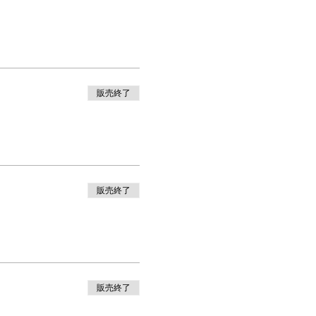
販売終了
販売終了
販売終了