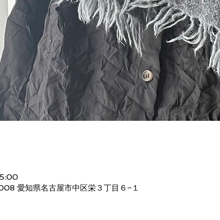
5:00
0008 愛知県名古屋市中区栄３丁目６−１