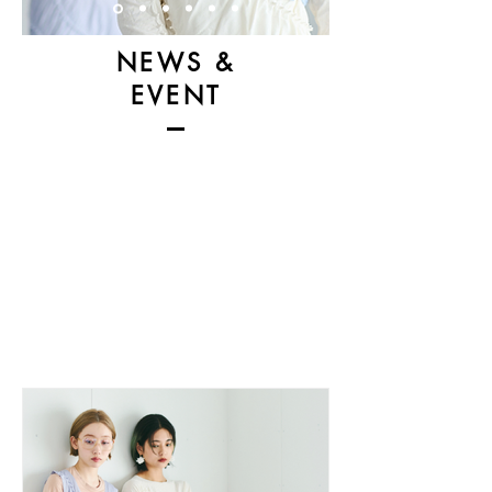
NEWS &
EVENT