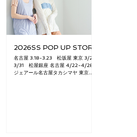
2026SS POP UP STORE
名古屋 3.18-3.23 松坂屋 東京 3/25-
3/31 松屋銀座 名古屋 4/22-4/28
ジェアール名古屋タカシマヤ 東京
5/25-5/31 SPIRAL 名古屋 6/6-
6/7 第42回有松絞りまつり