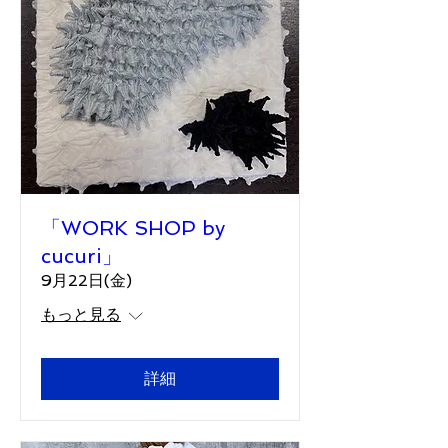
「WORK SHOP by
cucuri」
9月22日(金)
もっと見る
詳細