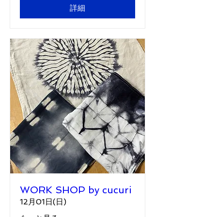
詳細
WORK SHOP by cucuri
12月01日(日)