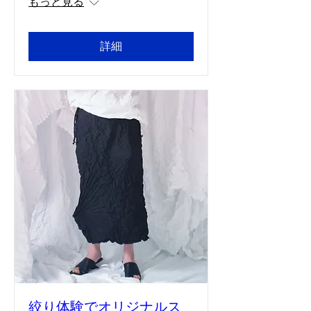
もっと見る
詳細
絞り体験でオリジナルス