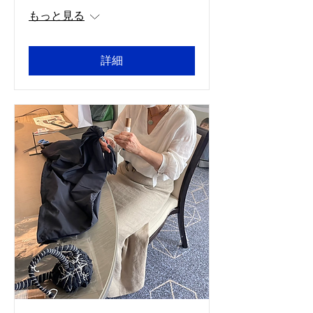
もっと見る
詳細