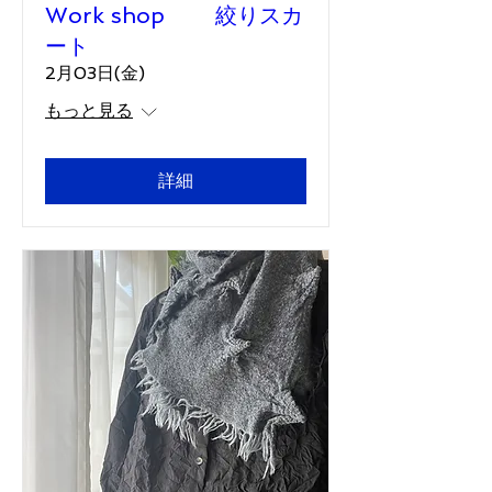
Work shop 絞りスカ
ート
2月03日(金)
もっと見る
詳細