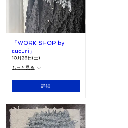
「WORK SHOP by
cucuri」
10月28日(土)
もっと見る
詳細