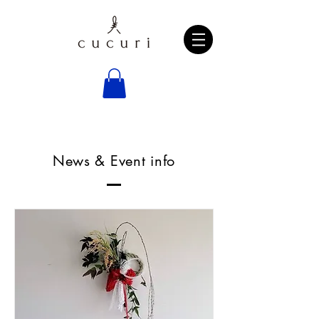
News & Event info