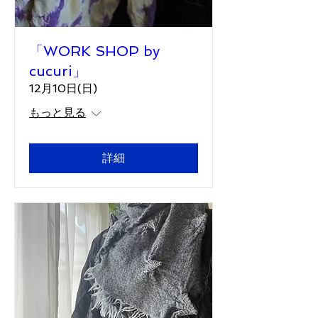
「WORK SHOP by
cucuri」
12月10日(日)
もっと見る
詳細