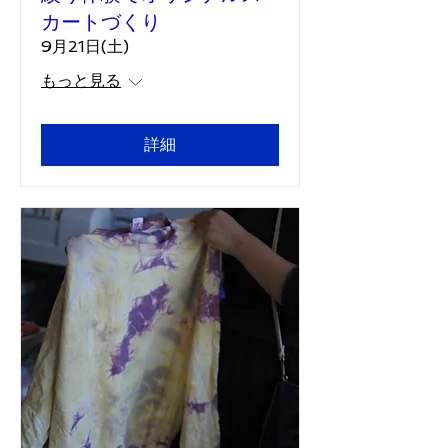
カートづくり
9月21日(土)
もっと見る
詳細