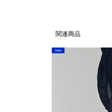
関連商品
new