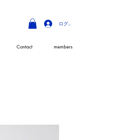
ログイン
Contact
members