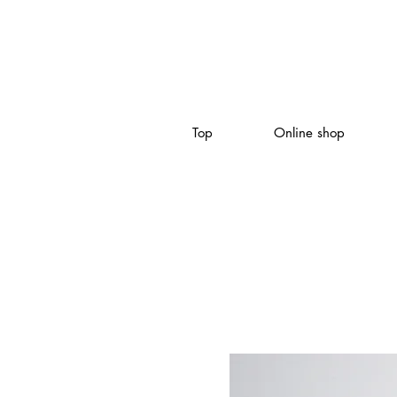
Top
Online shop