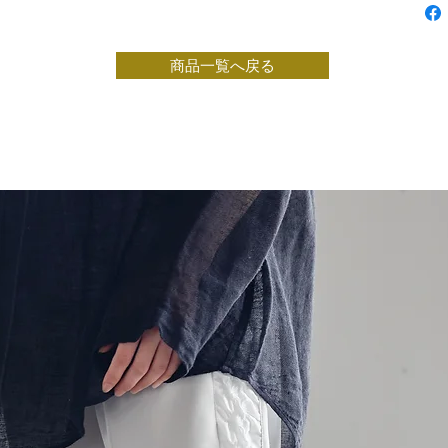
商品一覧へ戻る