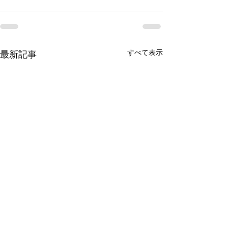
すべて表示
最新記事